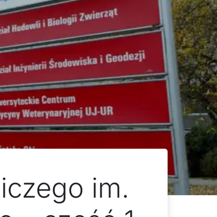
iczego im.