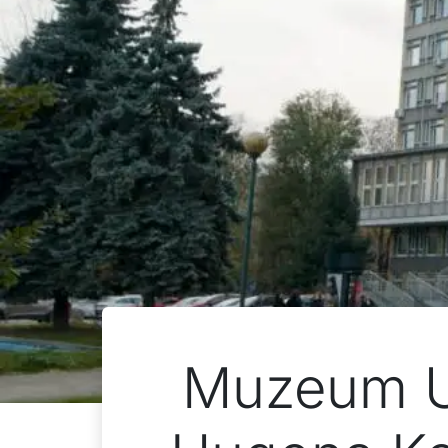
Muzeum Un