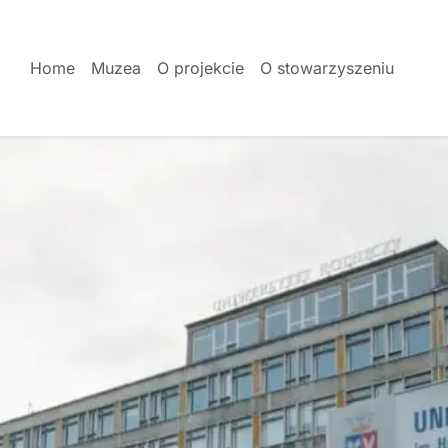
Home
Muzea
O projekcie
O stowarzyszeniu