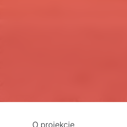
O projekcie