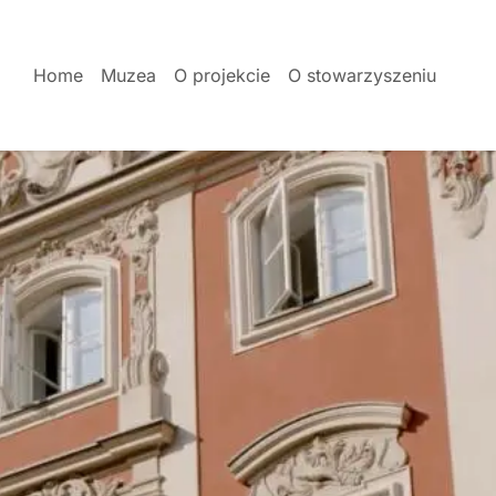
Home
Muzea
O projekcie
O stowarzyszeniu